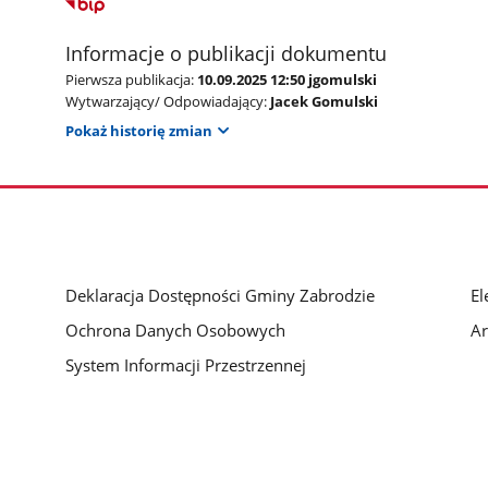
Informacje o publikacji dokumentu
Pierwsza publikacja:
10.09.2025 12:50 jgomulski
Wytwarzający/ Odpowiadający:
Jacek Gomulski
Pokaż historię zmian
Deklaracja Dostępności Gminy Zabrodzie
El
Ochrona Danych Osobowych
A
System Informacji Przestrzennej