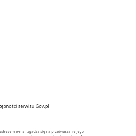
tępności serwisu Gov.pl
adresem e-mail zgadza się na przetwarzanie jego