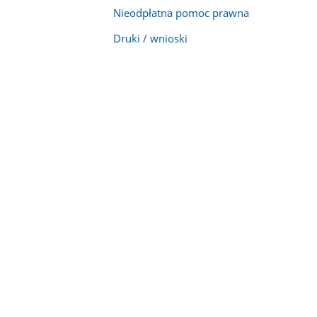
Nieodpłatna pomoc prawna
Druki / wnioski