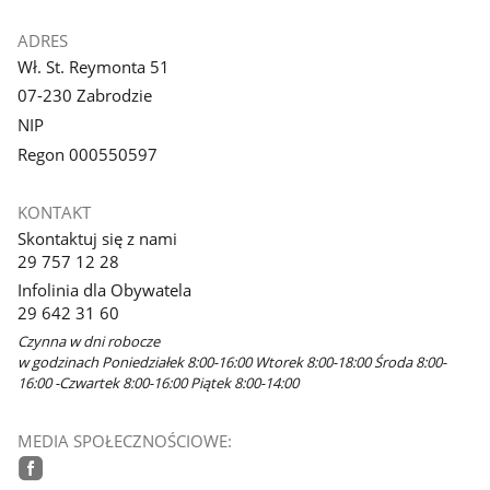
ADRES
Wł. St. Reymonta 51
07-230 Zabrodzie
NIP
Regon 000550597
KONTAKT
Skontaktuj się z nami
29 757 12 28
Infolinia dla Obywatela
29 642 31 60
Czynna w dni robocze
w godzinach Poniedziałek 8:00-16:00 Wtorek 8:00-18:00 Środa 8:00-
16:00 -Czwartek 8:00-16:00 Piątek 8:00-14:00
MEDIA SPOŁECZNOŚCIOWE: