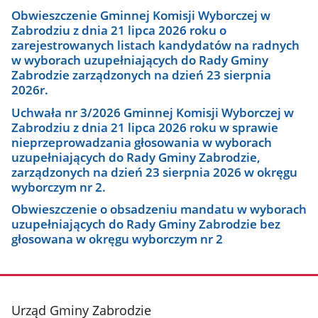
Obwieszczenie Gminnej Komisji Wyborczej w
Zabrodziu z dnia 21 lipca 2026 roku o
zarejestrowanych listach kandydatów na radnych
w wyborach uzupełniających do Rady Gminy
Zabrodzie zarządzonych na dzień 23 sierpnia
2026r.
Uchwała nr 3/2026 Gminnej Komisji Wyborczej w
Zabrodziu z dnia 21 lipca 2026 roku w sprawie
nieprzeprowadzania głosowania w wyborach
uzupełniających do Rady Gminy Zabrodzie,
zarządzonych na dzień 23 sierpnia 2026 w okręgu
wyborczym nr 2.
Obwieszczenie o obsadzeniu mandatu w wyborach
uzupełniających do Rady Gminy Zabrodzie bez
głosowana w okręgu wyborczym nr 2
stopka
Urząd Gminy Zabrodzie