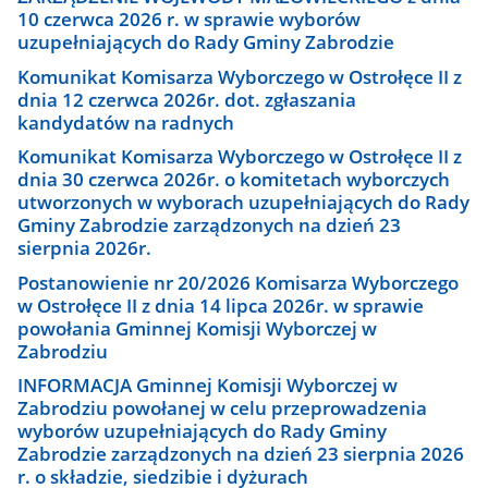
10 czerwca 2026 r. w sprawie wyborów
uzupełniających do Rady Gminy Zabrodzie
Komunikat Komisarza Wyborczego w Ostrołęce II z
dnia 12 czerwca 2026r. dot. zgłaszania
kandydatów na radnych
Komunikat Komisarza Wyborczego w Ostrołęce II z
dnia 30 czerwca 2026r. o komitetach wyborczych
utworzonych w wyborach uzupełniających do Rady
Gminy Zabrodzie zarządzonych na dzień 23
sierpnia 2026r.
Postanowienie nr 20/2026 Komisarza Wyborczego
w Ostrołęce II z dnia 14 lipca 2026r. w sprawie
powołania Gminnej Komisji Wyborczej w
Zabrodziu
INFORMACJA Gminnej Komisji Wyborczej w
Zabrodziu powołanej w celu przeprowadzenia
wyborów uzupełniających do Rady Gminy
Zabrodzie zarządzonych na dzień 23 sierpnia 2026
r. o składzie, siedzibie i dyżurach