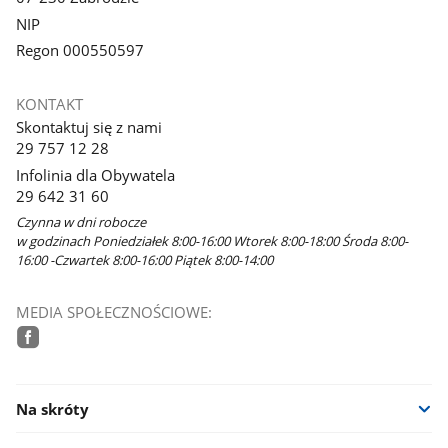
NIP
Regon 000550597
KONTAKT
Skontaktuj się z nami
29 757 12 28
Infolinia dla Obywatela
29 642 31 60
Czynna w dni robocze
w godzinach Poniedziałek 8:00-16:00 Wtorek 8:00-18:00 Środa 8:00-
16:00 -Czwartek 8:00-16:00 Piątek 8:00-14:00
MEDIA SPOŁECZNOŚCIOWE:
facebook
Na skróty