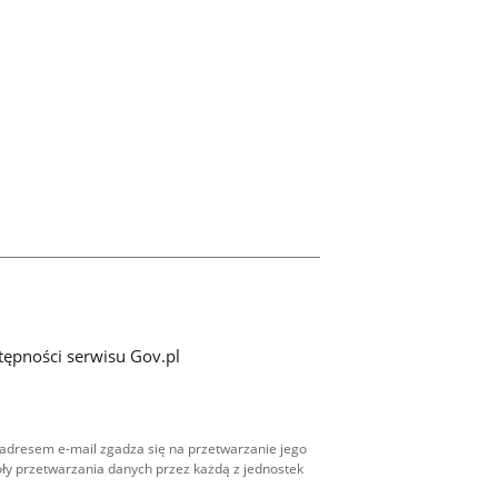
tępności serwisu Gov.pl
adresem e-mail zgadza się na przetwarzanie jego
ły przetwarzania danych przez każdą z jednostek