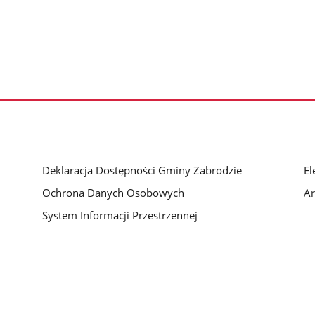
Deklaracja Dostępności Gminy Zabrodzie
El
Ochrona Danych Osobowych
A
System Informacji Przestrzennej