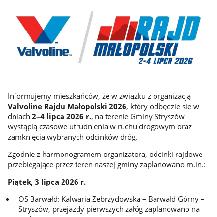
Informujemy mieszkańców, że w związku z organizacją
Valvoline Rajdu Małopolski 2026
, który odbędzie się w
dniach
2–4 lipca 2026 r.
, na terenie Gminy Stryszów
wystąpią czasowe utrudnienia w ruchu drogowym oraz
zamknięcia wybranych odcinków dróg.
Zgodnie z harmonogramem organizatora, odcinki rajdowe
przebiegające przez teren naszej gminy zaplanowano m.in.:
Piątek, 3 lipca 2026 r.
OS Barwałd: Kalwaria Zebrzydowska – Barwałd Górny –
Stryszów, przejazdy pierwszych załóg zaplanowano na