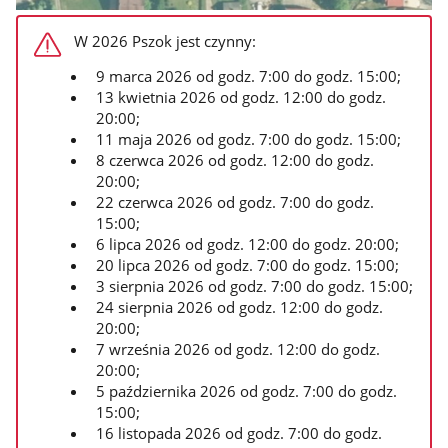
W 2026 Pszok jest czynny:
9 marca 2026 od godz. 7:00 do godz. 15:00;
13 kwietnia 2026 od godz. 12:00 do godz.
20:00;
11 maja 2026 od godz. 7:00 do godz. 15:00;
8 czerwca 2026 od godz. 12:00 do godz.
20:00;
22 czerwca 2026 od godz. 7:00 do godz.
15:00;
6 lipca 2026 od godz. 12:00 do godz. 20:00;
20 lipca 2026 od godz. 7:00 do godz. 15:00;
3 sierpnia 2026 od godz. 7:00 do godz. 15:00;
24 sierpnia 2026 od godz. 12:00 do godz.
20:00;
7 września 2026 od godz. 12:00 do godz.
20:00;
5 października 2026 od godz. 7:00 do godz.
15:00;
16 listopada 2026 od godz. 7:00 do godz.