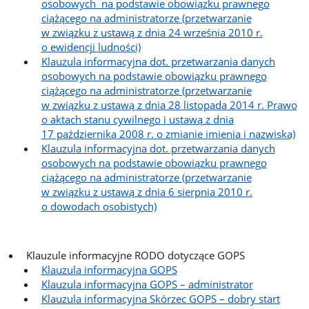
osobowych na podstawie obowiązku prawnego
ciążącego na administratorze (przetwarzanie
w związku z ustawą z dnia 24 września 2010 r.
o ewidencji ludności)
Klauzula informacyjna dot. przetwarzania danych
osobowych na podstawie obowiązku prawnego
ciążącego na administratorze (przetwarzanie
w związku z ustawą z dnia 28 listopada 2014 r. Prawo
o aktach stanu cywilnego i ustawą z dnia
17 października 2008 r. o zmianie imienia i nazwiska)
Klauzula informacyjna dot. przetwarzania danych
osobowych na podstawie obowiązku prawnego
ciążącego na administratorze (przetwarzanie
w związku z ustawą z dnia 6 sierpnia 2010 r.
o dowodach osobistych)
Klauzule informacyjne RODO dotyczące GOPS
Klauzula informacyjna GOPS
Klauzula informacyjna GOPS – administrator
Klauzula informacyjna Skórzec GOPS – dobry start