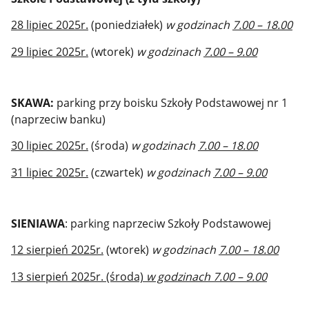
28 lipiec 2025r.
(poniedziałek)
w godzinach
7.00 – 18.00
29 lipiec 2025r.
(wtorek)
w godzinach
7.00 – 9.00
SKAWA:
parking przy boisku Szkoły Podstawowej nr 1
(naprzeciw banku)
30 lipiec 2025r.
(środa)
w godzinach
7.00 – 18.00
31 lipiec 2025r.
(czwartek)
w godzinach
7.00 – 9.00
SIENIAWA
: parking naprzeciw Szkoły Podstawowej
12 sierpień 2025r.
(wtorek)
w godzinach
7.00 – 18.00
13 sierpień 2025r. (środa)
w godzinach 7.00 – 9.00