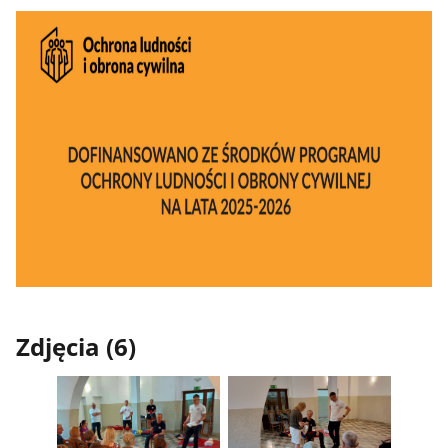
Zdjęcia (6)