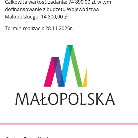
Całkowita wartość zadania: 74 890,00 zł, w tym
dofinansowanie z budżetu Województwa
Małopolskiego: 14 800,00 zł.
Termin realizacji: 28.11.2025r.