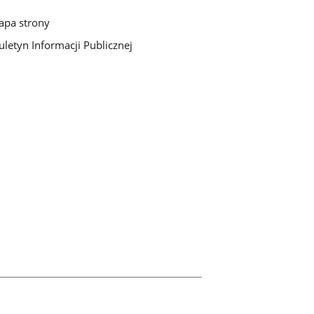
pa strony
uletyn Informacji Publicznej