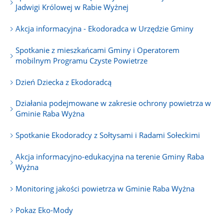
Jadwigi Królowej w Rabie Wyżnej
Akcja informacyjna - Ekodoradca w Urzędzie Gminy
Spotkanie z mieszkańcami Gminy i Operatorem
mobilnym Programu Czyste Powietrze
Dzień Dziecka z Ekodoradcą
Działania podejmowane w zakresie ochrony powietrza w
Gminie Raba Wyżna
Spotkanie Ekodoradcy z Sołtysami i Radami Sołeckimi
Akcja informacyjno-edukacyjna na terenie Gminy Raba
Wyżna
Monitoring jakości powietrza w Gminie Raba Wyżna
Pokaz Eko-Mody