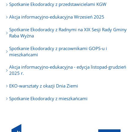
Spotkanie Ekodoradcy z przedstawicielami KGW
Akcja informacyjno-edukacyjna Wrzesień 2025
Spotkanie Ekodoradcy z Radnymi na XIX Sesji Rady Gminy
Raba Wyżna
Spotkanie Ekodoradcy z pracownikami GOPS-u i
mieszkańcami
Akcja informacyjno-edukacyjna - edycja listopad-grudzień
2025 r.
EKO-warsztaty z okazji Dnia Ziemi
Spotkanie Ekodoradcy z mieszkańcami