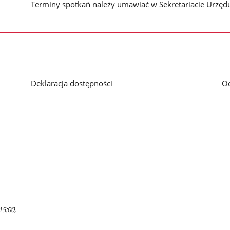
Terminy spotkań należy umawiać w Sekretariacie Urzę
Deklaracja dostępności
O
15:00,