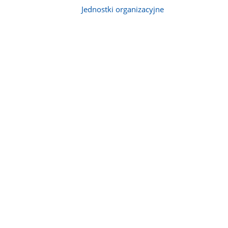
Jednostki organizacyjne