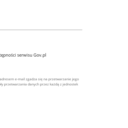
tępności serwisu Gov.pl
adresem e-mail zgadza się na przetwarzanie jego
ły przetwarzania danych przez każdą z jednostek