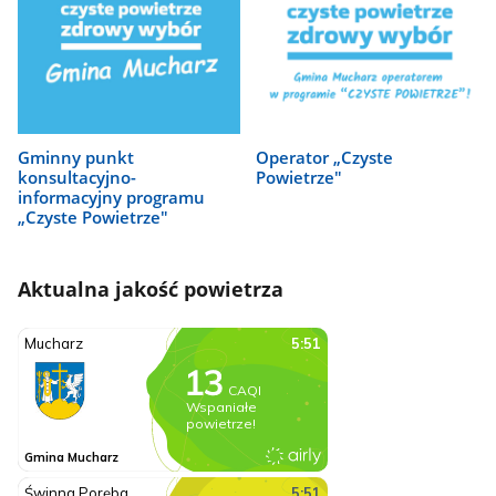
Gminny punkt
Operator „Czyste
konsultacyjno-
Powietrze"
informacyjny programu
„Czyste Powietrze"
Aktualna jakość powietrza