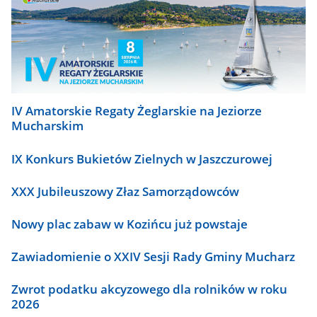
IV Amatorskie Regaty Żeglarskie na Jeziorze
Mucharskim
IX Konkurs Bukietów Zielnych w Jaszczurowej
XXX Jubileuszowy Złaz Samorządowców
Nowy plac zabaw w Kozińcu już powstaje
Zawiadomienie o XXIV Sesji Rady Gminy Mucharz
Zwrot podatku akcyzowego dla rolników w roku
2026