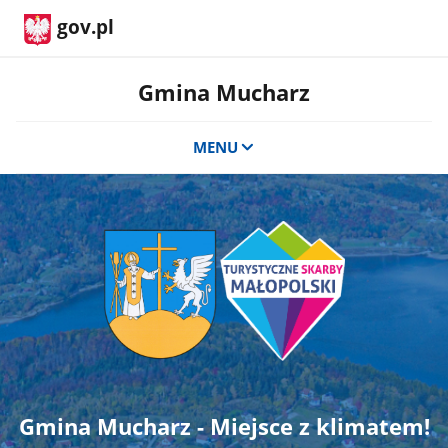
gov.pl
Gmina Mucharz
MENU
Gmina Mucharz - Miejsce z klimatem!