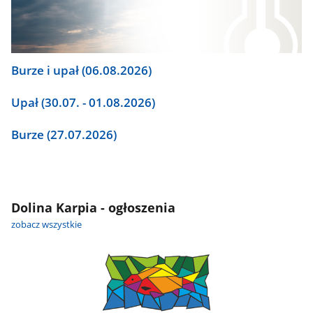
Burze i upał (06.08.2026)
Upał (30.07. - 01.08.2026)
Burze (27.07.2026)
Dolina Karpia - ogłoszenia
zobacz wszystkie