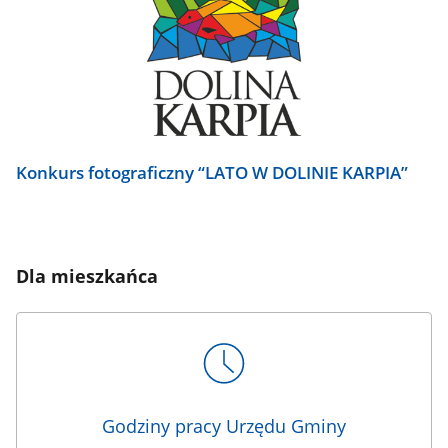
Konkurs fotograficzny “LATO W DOLINIE KARPIA”
Dla mieszkańca
Godziny pracy Urzędu Gminy