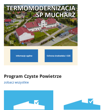
Program Czyste Powietrze
zobacz wszystkie