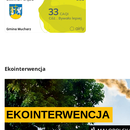
Ekointerwencja