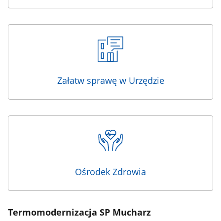
Załatw sprawę w Urzędzie
Ośrodek Zdrowia
Termomodernizacja SP Mucharz