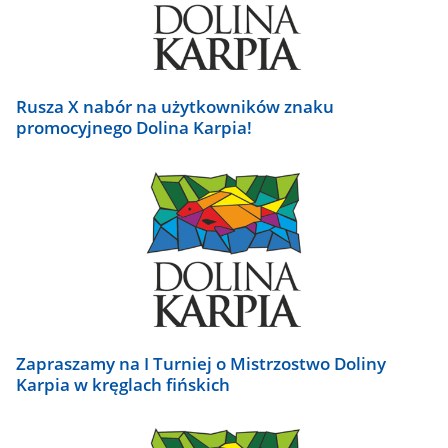
Rusza X nabór na użytkowników znaku
promocyjnego Dolina Karpia!
Zapraszamy na I Turniej o Mistrzostwo Doliny
Karpia w kręglach fińskich