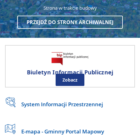
Strona w trakcie budowy
PRZEJDŹ DO STRONY ARCHIWALNEJ
Biuletyn Informacji Publicznej
Zobacz
System Informacji Przestrzennej
E-mapa - Gminny Portal Mapowy