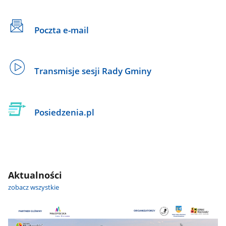
Poczta e-mail
Transmisje sesji Rady Gminy
Posiedzenia.pl
Aktualności
zobacz wszystkie