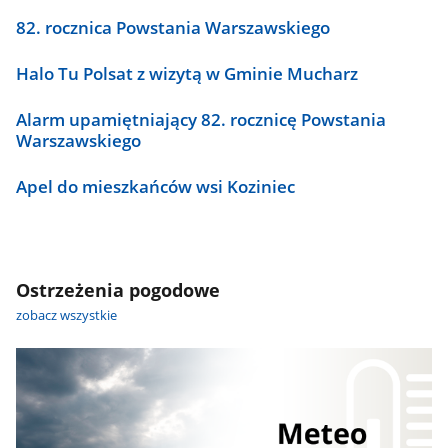
82. rocznica Powstania Warszawskiego
Halo Tu Polsat z wizytą w Gminie Mucharz
Alarm upamiętniający 82. rocznicę Powstania
Warszawskiego
Apel do mieszkańców wsi Koziniec
Ostrzeżenia pogodowe
zobacz wszystkie