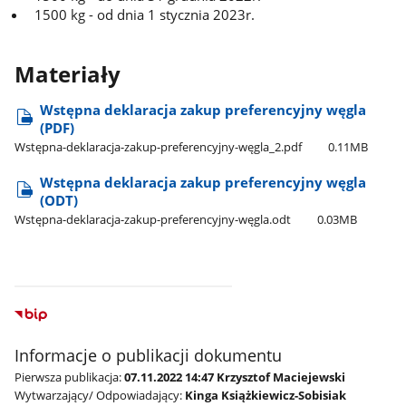
1500 kg - od dnia 1 stycznia 2023r.
Materiały
Wstępna deklaracja zakup preferencyjny węgla
(PDF)
Wstępna-deklaracja-zakup-preferencyjny-węgla​_2.pdf
0.11MB
Wstępna deklaracja zakup preferencyjny węgla
(ODT)
Wstępna-deklaracja-zakup-preferencyjny-węgla.odt
0.03MB
Informacje o publikacji dokumentu
Pierwsza publikacja:
07.11.2022 14:47 Krzysztof Maciejewski
Wytwarzający/ Odpowiadający:
Kinga Książkiewicz-Sobisiak