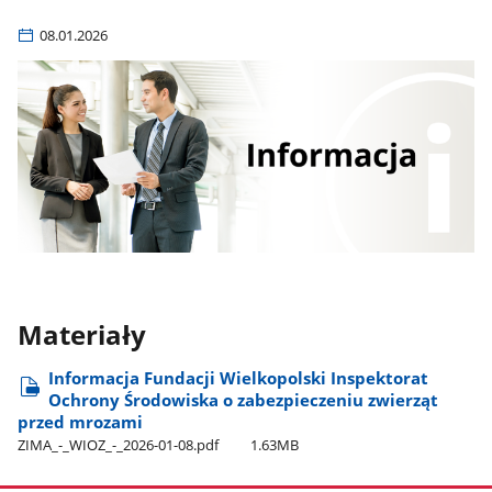
08.01.2026
Materiały
Informacja Fundacji Wielkopolski Inspektorat
Ochrony Środowiska o zabezpieczeniu zwierząt
przed mrozami
ZIMA​_-​_WIOZ​_-​_2026-01-08.pdf
1.63MB