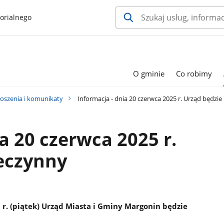
orialnego
O gminie
Co robimy
oszenia i komunikaty
Informacja - dnia 20 czerwca 2025 r. Urząd będzie
a 20 czerwca 2025 r.
eczynny
 r. (piątek) Urząd Miasta i Gminy Margonin będzie