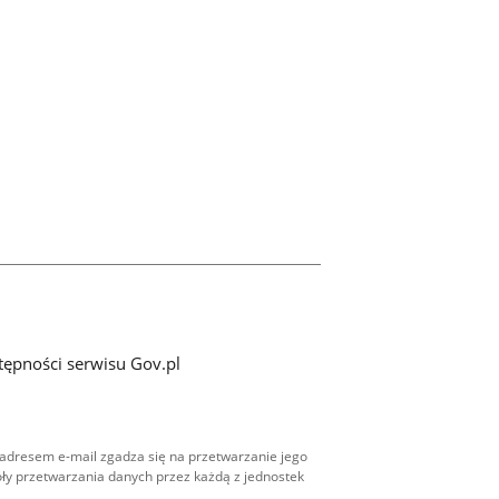
tępności serwisu Gov.pl
adresem e-mail zgadza się na przetwarzanie jego
ły przetwarzania danych przez każdą z jednostek