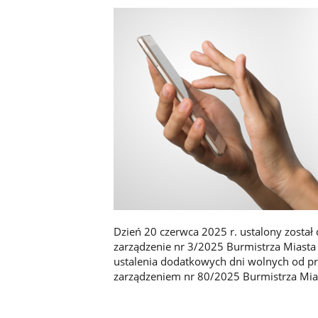
Dzień 20 czerwca 2025 r. ustalony zosta
zarządzenie nr 3/2025 Burmistrza Miasta 
ustalenia dodatkowych dni wolnych od p
zarządzeniem nr 80/2025 Burmistrza Mias