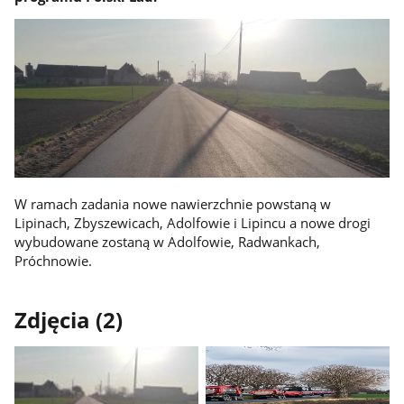
W ramach zadania nowe nawierzchnie powstaną w
Lipinach, Zbyszewicach, Adolfowie i Lipincu a nowe drogi
wybudowane zostaną w Adolfowie, Radwankach,
Próchnowie.
Zdjęcia (2)