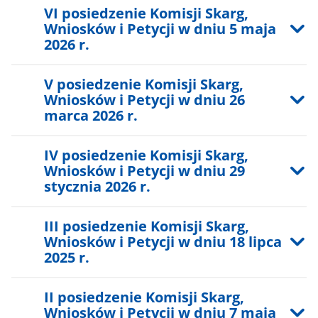
VI posiedzenie Komisji Skarg,
Wniosków i Petycji w dniu 5 maja
2026 r.
V posiedzenie Komisji Skarg,
Wniosków i Petycji w dniu 26
marca 2026 r.
IV posiedzenie Komisji Skarg,
Wniosków i Petycji w dniu 29
stycznia 2026 r.
III posiedzenie Komisji Skarg,
Wniosków i Petycji w dniu 18 lipca
2025 r.
II posiedzenie Komisji Skarg,
Wniosków i Petycji w dniu 7 maja