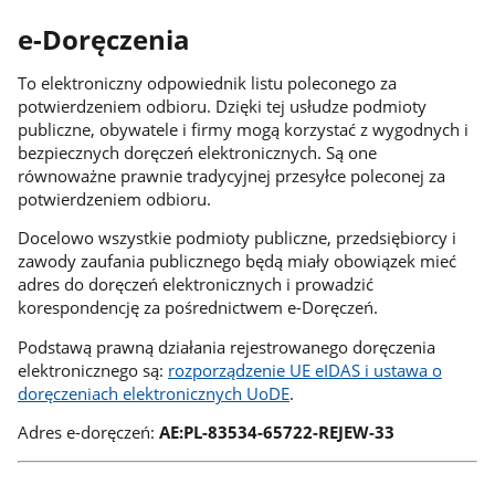
e-Doręczenia
To elektroniczny odpowiednik listu poleconego za
potwierdzeniem odbioru. Dzięki tej usłudze podmioty
publiczne, obywatele i firmy mogą korzystać z wygodnych i
bezpiecznych doręczeń elektronicznych. Są one
równoważne prawnie tradycyjnej przesyłce poleconej za
potwierdzeniem odbioru.
Docelowo wszystkie podmioty publiczne, przedsiębiorcy i
zawody zaufania publicznego będą miały obowiązek mieć
adres do doręczeń elektronicznych i prowadzić
korespondencję za pośrednictwem e-Doręczeń.
Podstawą prawną działania rejestrowanego doręczenia
elektronicznego są:
rozporządzenie UE eIDAS i ustawa o
doręczeniach elektronicznych UoDE
.
Adres e-doręczeń:
AE:PL-83534-65722-REJEW-33