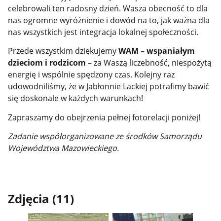
celebrowali ten radosny dzień. Wasza obecność to dla
nas ogromne wyróżnienie i dowód na to, jak ważna dla
nas wszystkich jest integracja lokalnej społeczności.
Przede wszystkim dziękujemy
WAM – wspaniałym
dzieciom i rodzicom
– za Waszą liczebność, niespożytą
energię i wspólnie spędzony czas. Kolejny raz
udowodniliśmy, że w Jabłonnie Lackiej potrafimy bawić
się doskonale w każdych warunkach!
Zapraszamy do obejrzenia pełnej fotorelacji poniżej!
Zadanie współorganizowane ze środków Samorządu
Województwa Mazowieckiego.
Zdjęcia (11)