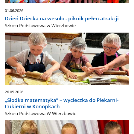
01.06.2026
Dzień Dziecka na wesoło - piknik pełen atrakcji
Szkoła Podstawowa w Wierzbowie
26.05.2026
„Słodka matematyka” – wycieczka do Piekarni-
Cukierni w Konopkach
Szkoła Podstawowa W Wierzbowie