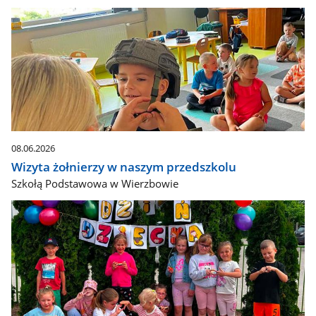
08.06.2026
Wizyta żołnierzy w naszym przedszkolu
Szkołą Podstawowa w Wierzbowie