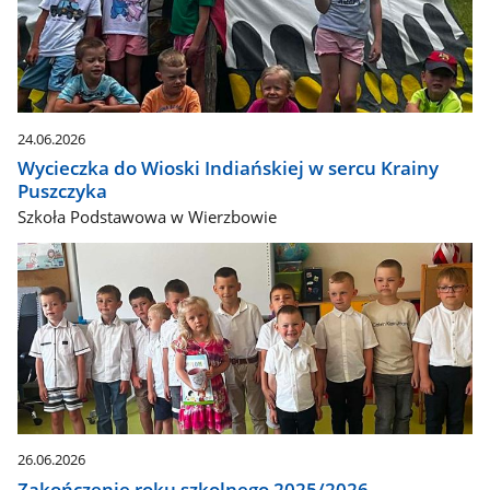
24.06.2026
Wycieczka do Wioski Indiańskiej w sercu Krainy
Puszczyka
Szkoła Podstawowa w Wierzbowie
26.06.2026
Zakończenie roku szkolnego 2025/2026