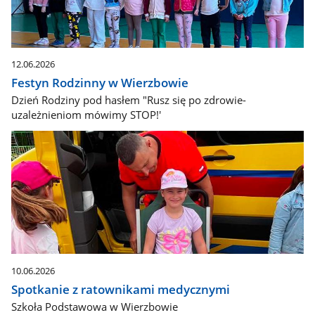
12.06.2026
Festyn Rodzinny w Wierzbowie
Dzień Rodziny pod hasłem "Rusz się po zdrowie-
uzależnieniom mówimy STOP!'
10.06.2026
Spotkanie z ratownikami medycznymi
Szkoła Podstawowa w Wierzbowie