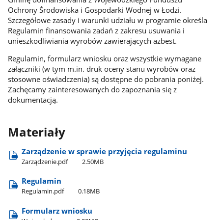
Ochrony Środowiska i Gospodarki Wodnej w Łodzi.
Szczegółowe zasady i warunki udziału w programie określa
Regulamin finansowania zadań z zakresu usuwania i
unieszkodliwiania wyrobów zawierających azbest.
Regulamin, formularz wniosku oraz wszystkie wymagane
załączniki (w tym m.in. druk oceny stanu wyrobów oraz
stosowne oświadczenia) są dostępne do pobrania poniżej.
Zachęcamy zainteresowanych do zapoznania się z
dokumentacją.
Materiały
Zarządzenie w sprawie przyjęcia regulaminu
Zarządzenie.pdf
2.50MB
Regulamin
Regulamin.pdf
0.18MB
Formularz wniosku