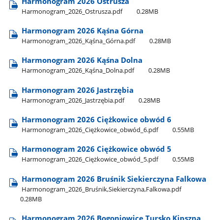
Harmonogram 2026 Ostrusza
Harmonogram​_2026​_Ostrusza.pdf
0.28MB
Harmonogram 2026 Kąśna Górna
Harmonogram​_2026​_Kąśna​_Górna.pdf
0.28MB
Harmonogram 2026 Kąśna Dolna
Harmonogram​_2026​_Kąśna​_Dolna.pdf
0.28MB
Harmonogram 2026 Jastrzębia
Harmonogram​_2026​_Jastrzębia.pdf
0.28MB
Harmonogram 2026 Ciężkowice obwód 6
Harmonogram​_2026​_Ciężkowice​_obwód​_6.pdf
0.55MB
Harmonogram 2026 Ciężkowice obwód 5
Harmonogram​_2026​_Ciężkowice​_obwód​_5.pdf
0.55MB
Harmonogram 2026 Bruśnik Siekierczyna Falkowa
Harmonogram​_2026​_Bruśnik,Siekierczyna,Falkowa.pdf
0.28MB
Harmonogram 2026 Bogoniowice Tursko Kipszna