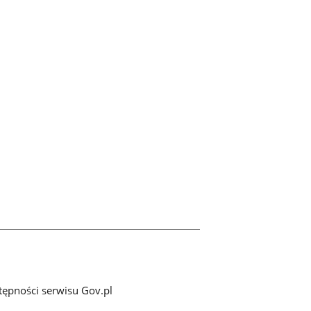
tępności serwisu Gov.pl