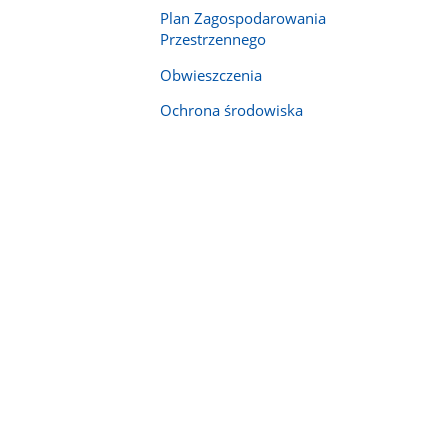
Plan Zagospodarowania
Przestrzennego
Obwieszczenia
Ochrona środowiska