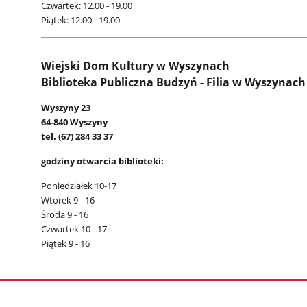
Czwartek: 12.00 - 19.00
Piątek: 12.00 - 19.00
Wiejski Dom Kultury w Wyszynach
Biblioteka Publiczna Budzyń - Filia w Wyszynach
Wyszyny 23
64-840 Wyszyny
tel. (67) 284 33 37
godziny otwarcia biblioteki:
Poniedziałek 10-17
Wtorek 9 - 16
Środa 9 - 16
Czwartek 10 - 17
Piątek 9 - 16