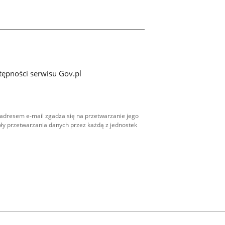
tępności serwisu Gov.pl
adresem e-mail zgadza się na przetwarzanie jego
ły przetwarzania danych przez każdą z jednostek