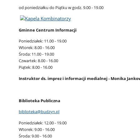
od poniedziałku do Piątku w godz. 9.00 - 19.00
Gminne Centrum Informacji
Poniedziałek: 11.00 - 19.00
Wtorek: 8.00 - 16.00
Środa: 11.00 - 19.00
Czwartek: 8.00 - 16.00
Piątek: 8.00 - 16.00
Instruktor ds. imprez i informacji medialnej - Monika Jank
Biblioteka Publiczna
biblioteka@budzyn.pl
Poniedziałek: 12.00 - 19.00
Wtorek: 9.00 - 16.00
Środa: 9.00 - 16.00