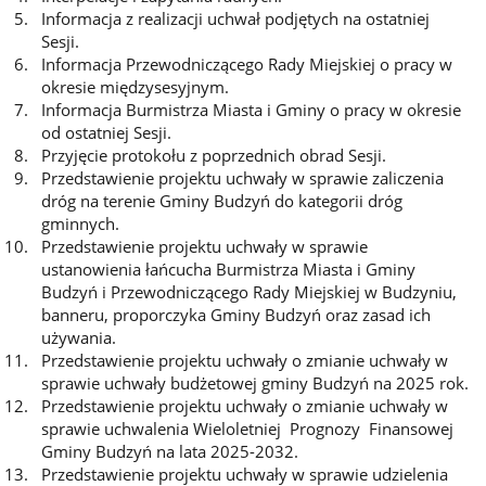
Informacja z realizacji uchwał podjętych na ostatniej
Sesji.
Informacja Przewodniczącego Rady Miejskiej o pracy w
okresie międzysesyjnym.
Informacja Burmistrza Miasta i Gminy o pracy w okresie
od ostatniej Sesji.
Przyjęcie protokołu z poprzednich obrad Sesji.
Przedstawienie projektu uchwały w sprawie zaliczenia
dróg na terenie Gminy Budzyń do kategorii dróg
gminnych.
Przedstawienie projektu uchwały w sprawie
ustanowienia łańcucha Burmistrza Miasta i Gminy
Budzyń i Przewodniczącego Rady Miejskiej w Budzyniu,
banneru, proporczyka Gminy Budzyń oraz zasad ich
używania.
Przedstawienie projektu uchwały o zmianie uchwały w
sprawie uchwały budżetowej gminy Budzyń na 2025 rok.
Przedstawienie projektu uchwały o zmianie uchwały w
sprawie uchwalenia Wieloletniej Prognozy Finansowej
Gminy Budzyń na lata 2025-2032.
Przedstawienie projektu uchwały w sprawie udzielenia