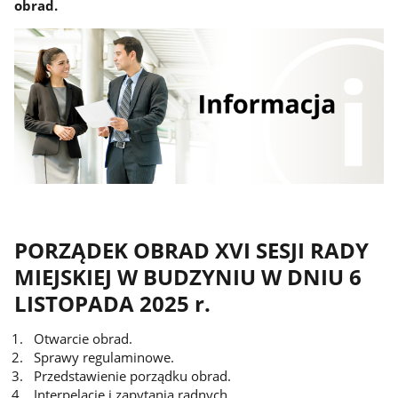
obrad.
PORZĄDEK OBRAD XVI SESJI RADY
MIEJSKIEJ W BUDZYNIU W DNIU 6
LISTOPADA 2025 r.
Otwarcie obrad.
Sprawy regulaminowe.
Przedstawienie porządku obrad.
Interpelacje i zapytania radnych.