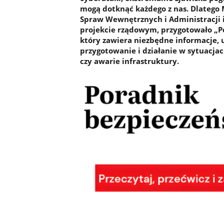
mogą dotknąć każdego z nas. Dlatego
Spraw Wewnętrznych i Administracji
projekcie rządowym, przygotowało „P
który zawiera niezbędne informacje,
przygotowanie i działanie w sytuacjac
czy awarie infrastruktury.