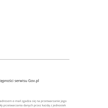
tępności serwisu Gov.pl
adresem e-mail zgadza się na przetwarzanie jego
ły przetwarzania danych przez każdą z jednostek