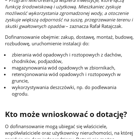
funkcję środowiskową i użytkową. Mieszkaniec zyskuje
możliwość wykorzystania zgromadzonej wody, a otoczenie
zyskuje większą odporność na suszę, przegrzewanie terenu i
skutki gwałtownych opadów
– zaznacza Rafał Ratajczak.
Dofinansowanie obejmie: zakup, dostawę, montaż, budowę,
rozbudowę, uruchomienie instalacji do:
zbierania wód opadowych i roztopowych z dachów,
chodników, podjazdów,
magazynowania wód opadowych w zbiornikach,
retencjonowania wód opadowych i roztopowych w
gruncie,
wykorzystywania deszczówki, np. do podlewania
ogrodu.
Kto może wnioskować o dotację?
O dofinansowanie mogą ubiegać się właściciele,
współwłaściciele oraz użytkownicy nieruchomości, na której