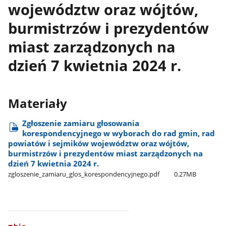
województw oraz wójtów,
burmistrzów i prezydentów
miast zarządzonych na
dzień 7 kwietnia 2024 r.
Materiały
Zgłoszenie zamiaru głosowania
korespondencyjnego w wyborach do rad gmin, rad
powiatów i sejmików województw oraz wójtów,
burmistrzów i prezydentów miast zarządzonych na
dzień 7 kwietnia 2024 r.
zgloszenie​_zamiaru​_glos​_korespondencyjnego.pdf
0.27MB