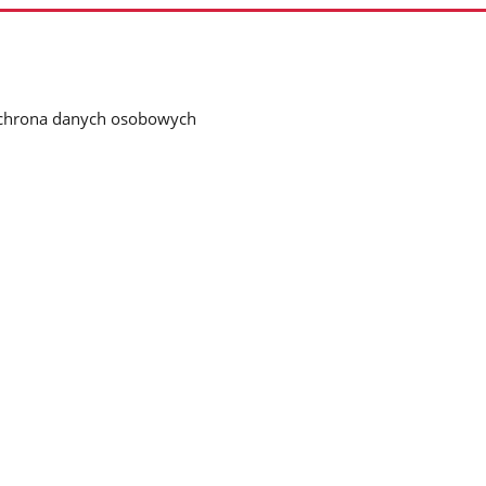
chrona danych osobowych