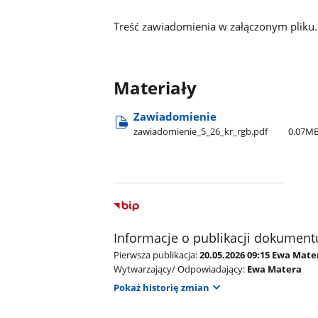
Treść zawiadomienia w załączonym pliku.
Materiały
Zawiadomienie
zawiadomienie​_5​_26​_kr​_rgb.pdf
0.07M
Informacje o publikacji dokument
Pierwsza publikacja:
20.05.2026 09:15 Ewa Mate
Wytwarzający/ Odpowiadający:
Ewa Matera
Pokaż historię zmian