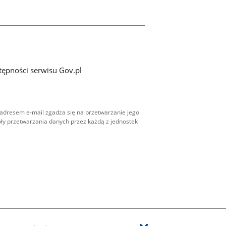
tępności serwisu Gov.pl
adresem e-mail zgadza się na przetwarzanie jego
ły przetwarzania danych przez każdą z jednostek