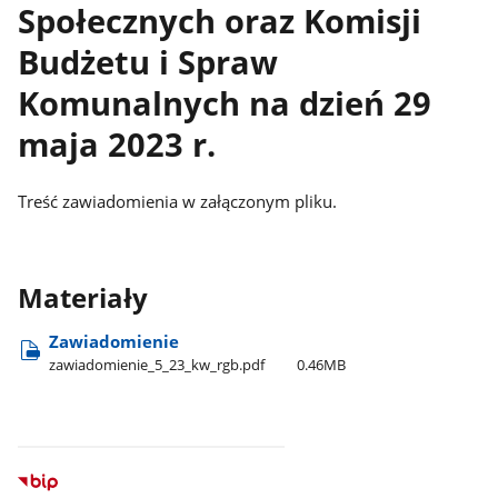
Społecznych oraz Komisji
Budżetu i Spraw
Komunalnych na dzień 29
maja 2023 r.
Treść zawiadomienia w załączonym pliku.
Materiały
Zawiadomienie
zawiadomienie​_5​_23​_kw​_rgb.pdf
0.46MB