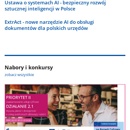
Ustawa o systemach AI - bezpieczny rozwój
sztucznej inteligencji w Polsce
ExtrAct - nowe narzędzie AI do obsługi
dokumentów dla polskich urzędów
Nabory i konkursy
zobacz wszystkie