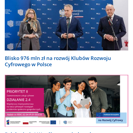
Blisko 976 mln zł na rozwój Klubów Rozwoju
Cyfrowego w Polsce