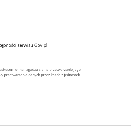
tępności serwisu Gov.pl
adresem e-mail zgadza się na przetwarzanie jego
ły przetwarzania danych przez każdą z jednostek