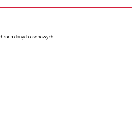
chrona danych osobowych