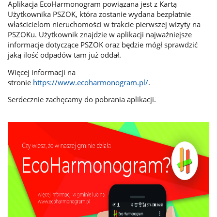
Aplikacja EcoHarmonogram powiązana jest z Kartą
Użytkownika PSZOK, która zostanie wydana bezpłatnie
właścicielom nieruchomości w trakcie pierwszej wizyty na
PSZOKu. Użytkownik znajdzie w aplikacji najważniejsze
informacje dotyczące PSZOK oraz będzie mógł sprawdzić
jaką ilość odpadów tam już oddał.
Więcej informacji na
stronie
https://www.ecoharmonogram.pl/
.
Serdecznie zachęcamy do pobrania aplikacji.