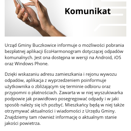
Urząd Gminy Buczkowice informuje o możliwości pobrania
bezpłatnej aplikacji EcoHarmonogram dotyczącej odpadów
komunalnych. Jest ona dostępna w wersji na Android, iOS
oraz Windows Phone.
Dzięki wskazaniu adresu zamieszkania i rejonu wywozu
odpadów, aplikacja z wyprzedzeniem poinformuje
użytkownika o zbliżającym się terminie odbioru oraz
przypomni o płatnościach. Zawarta w w niej wyszukiwarka
podpowie jak prawidłowo posegregować odpady i w jaki
sposób należy się ich pozbyć. Mieszkańcy będą w niej także
otrzymywać aktualności i wiadomości z Urzędu Gminy.
Znajdziemy tam również informację o aktualnym stanie
jakości powietrza.