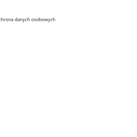
chrona danych osobowych