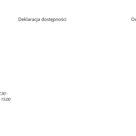
Deklaracja dostępności
O
:30 -
 15:00