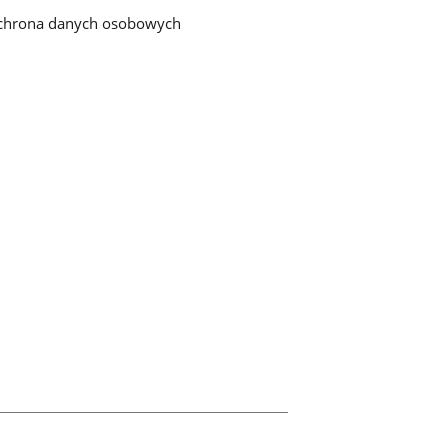
chrona danych osobowych