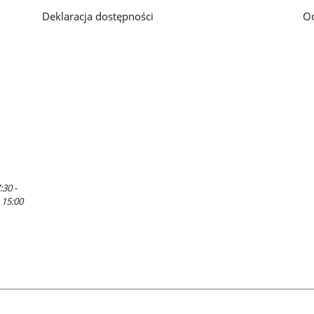
Deklaracja dostępności
O
:30 -
 15:00