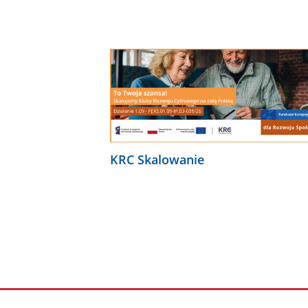
KRC Skalowanie