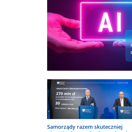
Samorządy razem skuteczniej