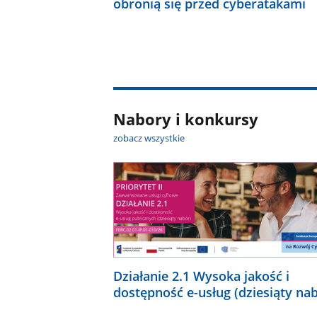
obronią się przed cyberatakami
Nabory i konkursy
zobacz wszystkie
Działanie 2.1 Wysoka jakość i
dostępność e-usług (dziesiąty na