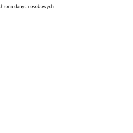
chrona danych osobowych