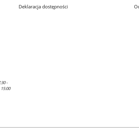
Deklaracja dostępności
O
:30 -
 15:00