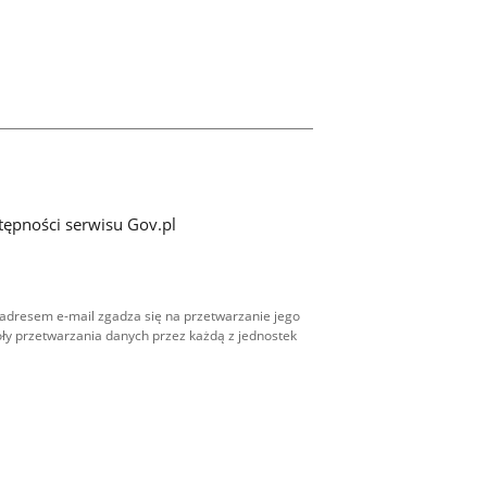
tępności serwisu Gov.pl
adresem e-mail zgadza się na przetwarzanie jego
ły przetwarzania danych przez każdą z jednostek