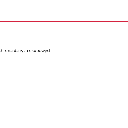
chrona danych osobowych