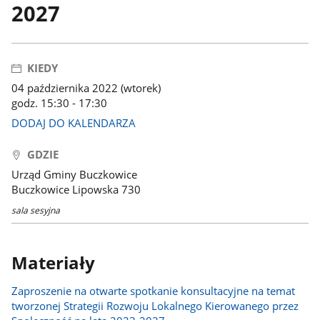
2027
KIEDY
04 października 2022 (wtorek)
godz. 15:30 - 17:30
DODAJ DO KALENDARZA
GDZIE
Urząd Gminy Buczkowice
Buczkowice Lipowska 730
sala sesyjna
Materiały
Zaproszenie na otwarte spotkanie konsultacyjne na temat
tworzonej Strategii Rozwoju Lokalnego Kierowanego przez