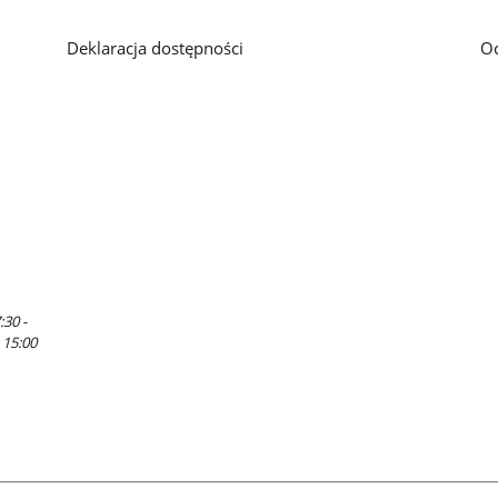
Deklaracja dostępności
O
:30 -
 15:00