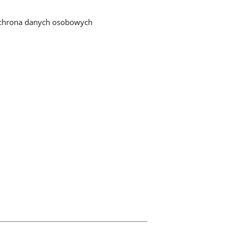
chrona danych osobowych