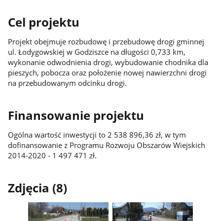
Cel projektu
Projekt obejmuje rozbudowę i przebudowę drogi gminnej
ul. Łodygowskiej w Godziszce na długości 0,733 km,
wykonanie odwodnienia drogi, wybudowanie chodnika dla
pieszych, pobocza oraz położenie nowej nawierzchni drogi
na przebudowanym odcinku drogi.
Finansowanie projektu
Ogólna wartość inwestycji to 2 538 896,36 zł, w tym
dofinansowanie z Programu Rozwoju Obszarów Wiejskich
2014-2020 - 1 497 471 zł.
Zdjęcia (8)