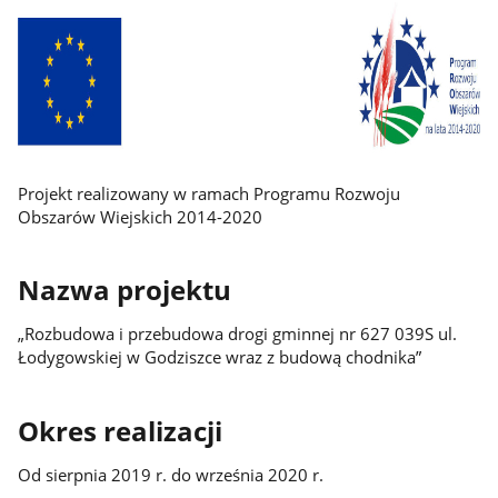
Projekt realizowany w ramach Programu Rozwoju
Obszarów Wiejskich 2014-2020
Nazwa projektu
„Rozbudowa i przebudowa drogi gminnej nr 627 039S ul.
Łodygowskiej w Godziszce wraz z budową chodnika”
Okres realizacji
Od sierpnia 2019 r. do września 2020 r.