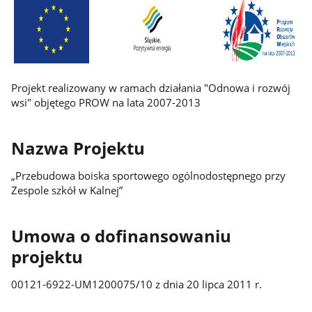
Projekt realizowany w ramach działania "Odnowa i rozwój
wsi" objętego PROW na lata 2007-2013
Nazwa Projektu
„Przebudowa boiska sportowego ogólnodostępnego przy
Zespole szkół w Kalnej”
Umowa o dofinansowaniu
projektu
00121-6922-UM1200075/10 z dnia 20 lipca 2011 r.