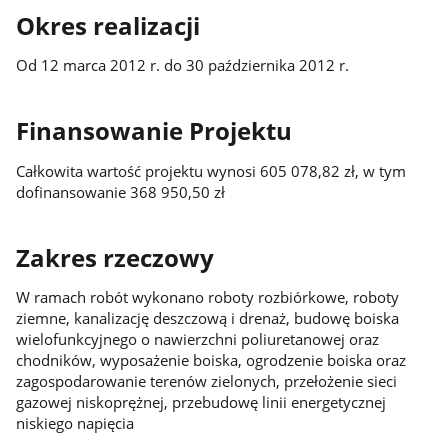
Okres realizacji
Od 12 marca 2012 r. do 30 października 2012 r.
Finansowanie Projektu
Całkowita wartość projektu wynosi 605 078,82 zł, w tym
dofinansowanie 368 950,50 zł
Zakres rzeczowy
W ramach robót wykonano roboty rozbiórkowe, roboty
ziemne, kanalizację deszczową i drenaż, budowę boiska
wielofunkcyjnego o nawierzchni poliuretanowej oraz
chodników, wyposażenie boiska, ogrodzenie boiska oraz
zagospodarowanie terenów zielonych, przełożenie sieci
gazowej niskoprężnej, przebudowę linii energetycznej
niskiego napięcia