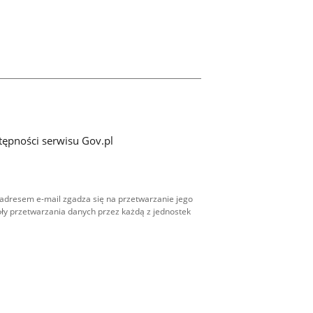
tępności serwisu Gov.pl
adresem e-mail zgadza się na przetwarzanie jego
ły przetwarzania danych przez każdą z jednostek