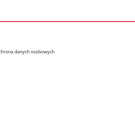
chrona danych osobowych