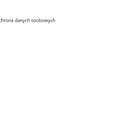
chrona danych osobowych