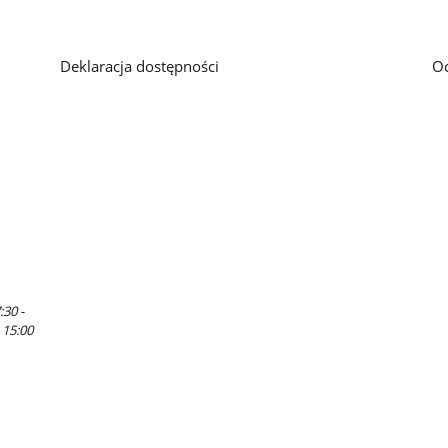
Deklaracja dostępności
O
:30 -
 15:00