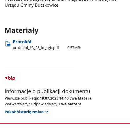
Urzędu Gminy Buczkowice
Materiały
Protokół
protokol​_13​_25​_kr​_rgb.pdf
0.57MB
Informacje o publikacji dokumentu
Pierwsza publikacja:
18.07.2025 14:40 Ewa Matera
Wytwarzający/ Odpowiadający:
Ewa Matera
Pokaż historię zmian