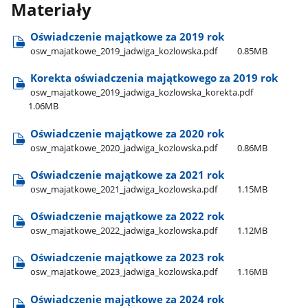
Materiały
Oświadczenie majątkowe za 2019 rok
osw​_majatkowe​_2019​_jadwiga​_kozlowska.pdf
0.85MB
Korekta oświadczenia majątkowego za 2019 rok
osw​_majatkowe​_2019​_jadwiga​_kozlowska​_korekta.pdf
1.06MB
Oświadczenie majątkowe za 2020 rok
osw​​_majatkowe​​_2020​_jadwiga​_kozlowska.pdf
0.86MB
Oświadczenie majątkowe za 2021 rok
osw​_majatkowe​_2021​_jadwiga​_kozlowska.pdf
1.15MB
Oświadczenie majątkowe za 2022 rok
osw​_majatkowe​_2022​_jadwiga​_kozlowska.pdf
1.12MB
Oświadczenie majątkowe za 2023 rok
osw​_majatkowe​_2023​_jadwiga​_kozlowska.pdf
1.16MB
Oświadczenie majątkowe za 2024 rok