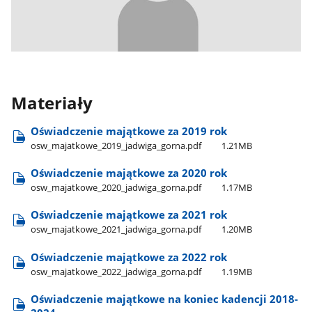
Materiały
Oświadczenie majątkowe za 2019 rok
osw​_majatkowe​_2019​_jadwiga​_gorna.pdf
1.21MB
Oświadczenie majątkowe za 2020 rok
osw​_majatkowe​_2020​_jadwiga​_gorna.pdf
1.17MB
Oświadczenie majątkowe za 2021 rok
osw​_majatkowe​_2021​_jadwiga​_gorna.pdf
1.20MB
Oświadczenie majątkowe za 2022 rok
osw​_majatkowe​_2022​_jadwiga​_gorna.pdf
1.19MB
Oświadczenie majątkowe na koniec kadencji 2018-