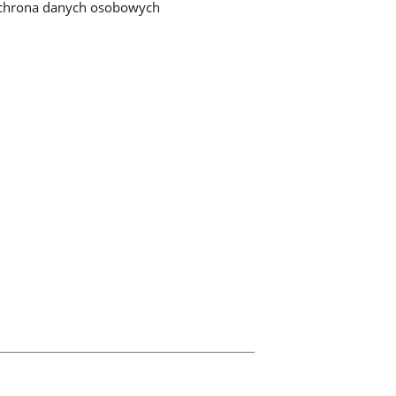
chrona danych osobowych